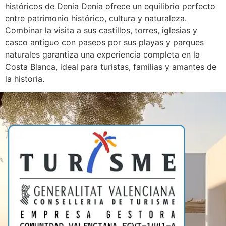
históricos de Denia Denia ofrece un equilibrio perfecto
entre patrimonio histórico, cultura y naturaleza.
Combinar la visita a sus castillos, torres, iglesias y
casco antiguo con paseos por sus playas y parques
naturales garantiza una experiencia completa en la
Costa Blanca, ideal para turistas, familias y amantes de
la historia.