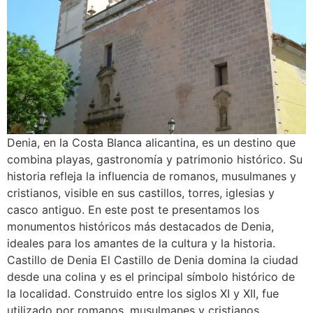
Denia, en la Costa Blanca alicantina, es un destino que
combina playas, gastronomía y patrimonio histórico. Su
historia refleja la influencia de romanos, musulmanes y
cristianos, visible en sus castillos, torres, iglesias y
casco antiguo. En este post te presentamos los
monumentos históricos más destacados de Denia,
ideales para los amantes de la cultura y la historia.
Castillo de Denia El Castillo de Denia domina la ciudad
desde una colina y es el principal símbolo histórico de
la localidad. Construido entre los siglos XI y XII, fue
utilizado por romanos, musulmanes y cristianos.