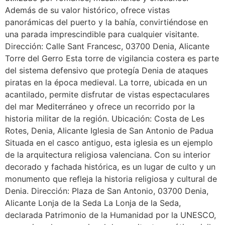
Además de su valor histórico, ofrece vistas
panorámicas del puerto y la bahía, convirtiéndose en
una parada imprescindible para cualquier visitante.
Dirección: Calle Sant Francesc, 03700 Denia, Alicante
Torre del Gerro Esta torre de vigilancia costera es parte
del sistema defensivo que protegía Denia de ataques
piratas en la época medieval. La torre, ubicada en un
acantilado, permite disfrutar de vistas espectaculares
del mar Mediterráneo y ofrece un recorrido por la
historia militar de la región. Ubicación: Costa de Les
Rotes, Denia, Alicante Iglesia de San Antonio de Padua
Situada en el casco antiguo, esta iglesia es un ejemplo
de la arquitectura religiosa valenciana. Con su interior
decorado y fachada histórica, es un lugar de culto y un
monumento que refleja la historia religiosa y cultural de
Denia. Dirección: Plaza de San Antonio, 03700 Denia,
Alicante Lonja de la Seda La Lonja de la Seda,
declarada Patrimonio de la Humanidad por la UNESCO,