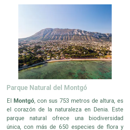
Parque Natural del Montgó
El
Montgó
, con sus 753 metros de altura, es
el corazón de la naturaleza en Denia. Este
parque natural ofrece una biodiversidad
única, con más de 650 especies de flora y