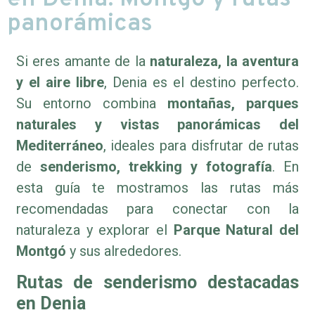
panorámicas
Si eres amante de la
naturaleza, la aventura
y el aire libre
, Denia es el destino perfecto.
Su entorno combina
montañas, parques
naturales y vistas panorámicas del
Mediterráneo
, ideales para disfrutar de rutas
de
senderismo, trekking y fotografía
. En
esta guía te mostramos las rutas más
recomendadas para conectar con la
naturaleza y explorar el
Parque Natural del
Montgó
y sus alrededores.
Rutas de senderismo destacadas
en Denia