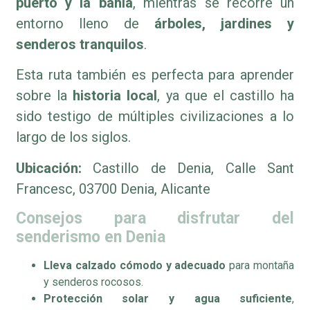
puerto y la bahía
, mientras se recorre un
entorno lleno de
árboles, jardines y
senderos tranquilos
.
Esta ruta también es perfecta para aprender
sobre la
historia local
, ya que el castillo ha
sido testigo de múltiples civilizaciones a lo
largo de los siglos.
Ubicación:
Castillo de Denia, Calle Sant
Francesc, 03700 Denia, Alicante
Consejos para disfrutar del
senderismo en Denia
Lleva calzado cómodo y adecuado
para montaña
y senderos rocosos.
Protección solar y agua suficiente
,