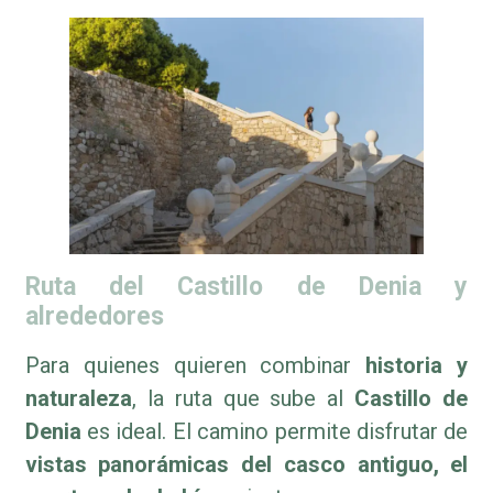
Ruta del Castillo de Denia y
alrededores
Para quienes quieren combinar
historia y
naturaleza
, la ruta que sube al
Castillo de
Denia
es ideal. El camino permite disfrutar de
vistas panorámicas del casco antiguo, el