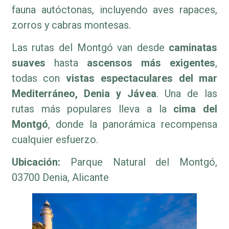
fauna autóctonas, incluyendo aves rapaces,
zorros y cabras montesas.
Las rutas del Montgó van desde
caminatas
suaves
hasta
ascensos más exigentes
,
todas con
vistas espectaculares del mar
Mediterráneo, Denia y Jávea
. Una de las
rutas más populares lleva a la
cima del
Montgó
, donde la panorámica recompensa
cualquier esfuerzo.
Ubicación:
Parque Natural del Montgó,
03700 Denia, Alicante