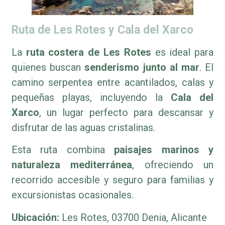
Ruta de Les Rotes y Cala del Xarco
La
ruta costera de Les Rotes
es ideal para
quienes buscan
senderismo junto al mar
. El
camino serpentea entre acantilados, calas y
pequeñas playas, incluyendo la
Cala del
Xarco
, un lugar perfecto para descansar y
disfrutar de las aguas cristalinas.
Esta ruta combina
paisajes marinos y
naturaleza mediterránea
, ofreciendo un
recorrido accesible y seguro para familias y
excursionistas ocasionales.
Ubicación:
Les Rotes, 03700 Denia, Alicante