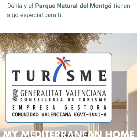
Denia y el
Parque Natural del Montgó
tienen
algo especial para ti.