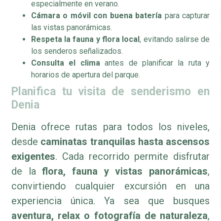
especialmente en verano.
Cámara o móvil con buena batería
para capturar
las vistas panorámicas.
Respeta la fauna y flora local
, evitando salirse de
los senderos señalizados.
Consulta el clima
antes de planificar la ruta y
horarios de apertura del parque.
Planifica tu visita de senderismo en
Denia
Denia ofrece rutas para todos los niveles,
desde
caminatas tranquilas hasta ascensos
exigentes
. Cada recorrido permite disfrutar
de la
flora, fauna y vistas panorámicas
,
convirtiendo cualquier excursión en una
experiencia única. Ya sea que busques
aventura, relax o fotografía de naturaleza
,