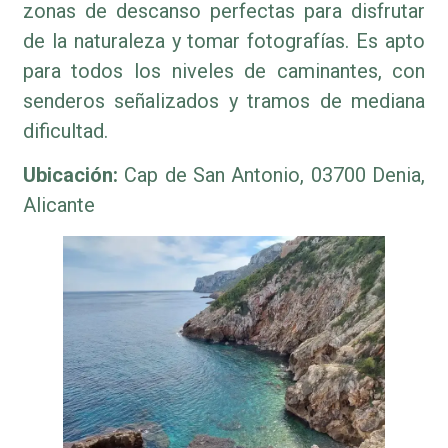
zonas de descanso perfectas para disfrutar
de la naturaleza y tomar fotografías. Es apto
para todos los niveles de caminantes, con
senderos señalizados y tramos de mediana
dificultad.
Ubicación:
Cap de San Antonio, 03700 Denia,
Alicante