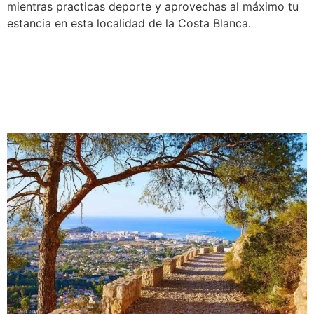
mientras practicas deporte y aprovechas al máximo tu
estancia en esta localidad de la Costa Blanca.
Senderismo y naturaleza en
Denia: Montgó y rutas
panorámicas