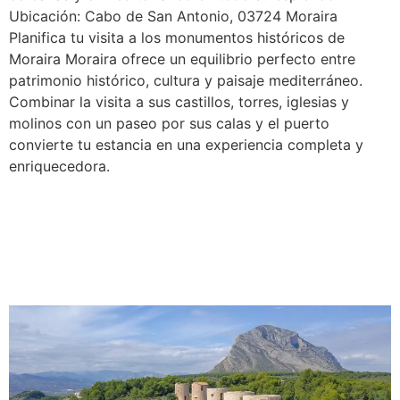
Ubicación: Cabo de San Antonio, 03724 Moraira
Planifica tu visita a los monumentos históricos de
Moraira Moraira ofrece un equilibrio perfecto entre
patrimonio histórico, cultura y paisaje mediterráneo.
Combinar la visita a sus castillos, torres, iglesias y
molinos con un paseo por sus calas y el puerto
convierte tu estancia en una experiencia completa y
enriquecedora.
Monumentos históricos de
Jávea: descubre su
patrimonio cultural