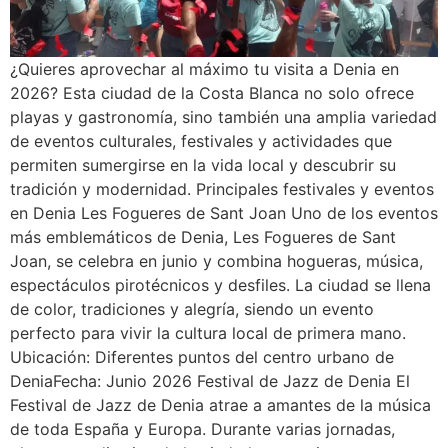
¿Quieres aprovechar al máximo tu visita a Denia en
2026? Esta ciudad de la Costa Blanca no solo ofrece
playas y gastronomía, sino también una amplia variedad
de eventos culturales, festivales y actividades que
permiten sumergirse en la vida local y descubrir su
tradición y modernidad. Principales festivales y eventos
en Denia Les Fogueres de Sant Joan Uno de los eventos
más emblemáticos de Denia, Les Fogueres de Sant
Joan, se celebra en junio y combina hogueras, música,
espectáculos pirotécnicos y desfiles. La ciudad se llena
de color, tradiciones y alegría, siendo un evento
perfecto para vivir la cultura local de primera mano.
Ubicación: Diferentes puntos del centro urbano de
DeniaFecha: Junio 2026 Festival de Jazz de Denia El
Festival de Jazz de Denia atrae a amantes de la música
de toda España y Europa. Durante varias jornadas,