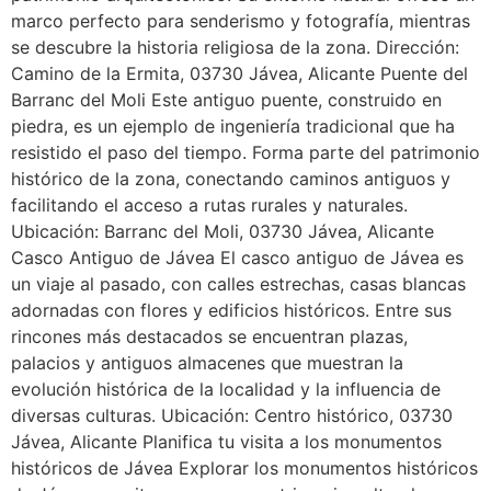
marco perfecto para senderismo y fotografía, mientras
se descubre la historia religiosa de la zona. Dirección:
Camino de la Ermita, 03730 Jávea, Alicante Puente del
Barranc del Moli Este antiguo puente, construido en
piedra, es un ejemplo de ingeniería tradicional que ha
resistido el paso del tiempo. Forma parte del patrimonio
histórico de la zona, conectando caminos antiguos y
facilitando el acceso a rutas rurales y naturales.
Ubicación: Barranc del Moli, 03730 Jávea, Alicante
Casco Antiguo de Jávea El casco antiguo de Jávea es
un viaje al pasado, con calles estrechas, casas blancas
adornadas con flores y edificios históricos. Entre sus
rincones más destacados se encuentran plazas,
palacios y antiguos almacenes que muestran la
evolución histórica de la localidad y la influencia de
diversas culturas. Ubicación: Centro histórico, 03730
Jávea, Alicante Planifica tu visita a los monumentos
históricos de Jávea Explorar los monumentos históricos