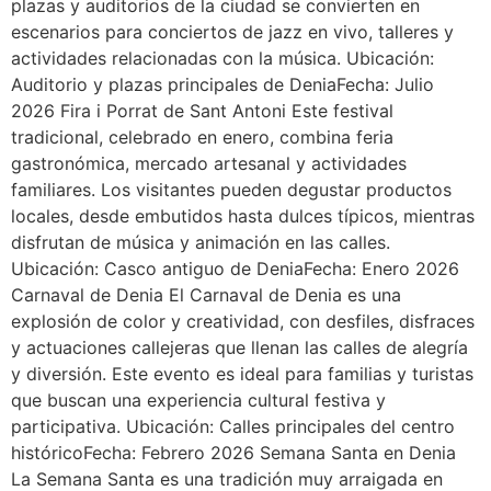
plazas y auditorios de la ciudad se convierten en
escenarios para conciertos de jazz en vivo, talleres y
actividades relacionadas con la música. Ubicación:
Auditorio y plazas principales de DeniaFecha: Julio
2026 Fira i Porrat de Sant Antoni Este festival
tradicional, celebrado en enero, combina feria
gastronómica, mercado artesanal y actividades
familiares. Los visitantes pueden degustar productos
locales, desde embutidos hasta dulces típicos, mientras
disfrutan de música y animación en las calles.
Ubicación: Casco antiguo de DeniaFecha: Enero 2026
Carnaval de Denia El Carnaval de Denia es una
explosión de color y creatividad, con desfiles, disfraces
y actuaciones callejeras que llenan las calles de alegría
y diversión. Este evento es ideal para familias y turistas
que buscan una experiencia cultural festiva y
participativa. Ubicación: Calles principales del centro
históricoFecha: Febrero 2026 Semana Santa en Denia
La Semana Santa es una tradición muy arraigada en