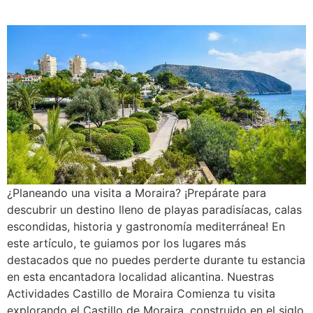
Blanca
¿Planeando una visita a Moraira? ¡Prepárate para
descubrir un destino lleno de playas paradisíacas, calas
escondidas, historia y gastronomía mediterránea! En
este artículo, te guiamos por los lugares más
destacados que no puedes perderte durante tu estancia
en esta encantadora localidad alicantina. Nuestras
Actividades Castillo de Moraira Comienza tu visita
explorando el Castillo de Moraira, construido en el siglo