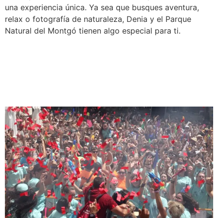
una experiencia única. Ya sea que busques aventura,
relax o fotografía de naturaleza, Denia y el Parque
Natural del Montgó tienen algo especial para ti.
Eventos y festivales en
Denia: guía de actividades
2026