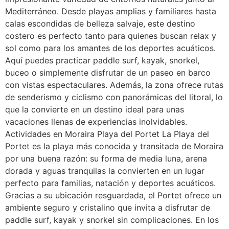
Mediterráneo. Desde playas amplias y familiares hasta
calas escondidas de belleza salvaje, este destino
costero es perfecto tanto para quienes buscan relax y
sol como para los amantes de los deportes acuáticos.
Aquí puedes practicar paddle surf, kayak, snorkel,
buceo o simplemente disfrutar de un paseo en barco
con vistas espectaculares. Además, la zona ofrece rutas
de senderismo y ciclismo con panorámicas del litoral, lo
que la convierte en un destino ideal para unas
vacaciones llenas de experiencias inolvidables.
Actividades en Moraira Playa del Portet La Playa del
Portet es la playa más conocida y transitada de Moraira
por una buena razón: su forma de media luna, arena
dorada y aguas tranquilas la convierten en un lugar
perfecto para familias, natación y deportes acuáticos.
Gracias a su ubicación resguardada, el Portet ofrece un
ambiente seguro y cristalino que invita a disfrutar de
paddle surf, kayak y snorkel sin complicaciones. En los