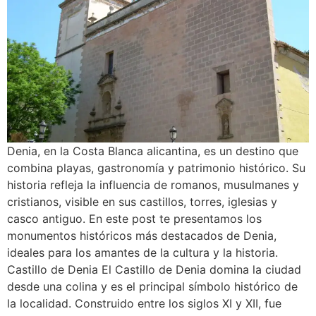
Denia, en la Costa Blanca alicantina, es un destino que
combina playas, gastronomía y patrimonio histórico. Su
historia refleja la influencia de romanos, musulmanes y
cristianos, visible en sus castillos, torres, iglesias y
casco antiguo. En este post te presentamos los
monumentos históricos más destacados de Denia,
ideales para los amantes de la cultura y la historia.
Castillo de Denia El Castillo de Denia domina la ciudad
desde una colina y es el principal símbolo histórico de
la localidad. Construido entre los siglos XI y XII, fue