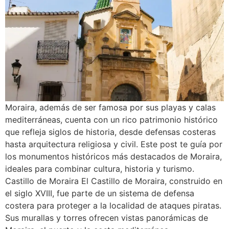
Moraira, además de ser famosa por sus playas y calas
mediterráneas, cuenta con un rico patrimonio histórico
que refleja siglos de historia, desde defensas costeras
hasta arquitectura religiosa y civil. Este post te guía por
los monumentos históricos más destacados de Moraira,
ideales para combinar cultura, historia y turismo.
Castillo de Moraira El Castillo de Moraira, construido en
el siglo XVIII, fue parte de un sistema de defensa
costera para proteger a la localidad de ataques piratas.
Sus murallas y torres ofrecen vistas panorámicas de