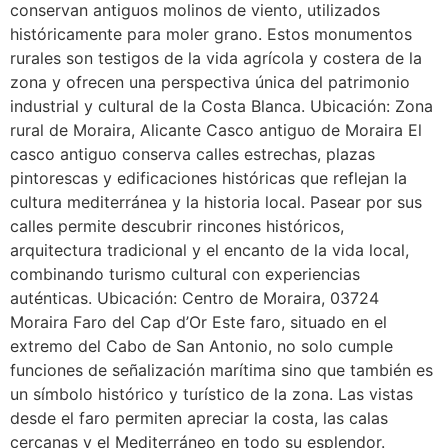
conservan antiguos molinos de viento, utilizados
históricamente para moler grano. Estos monumentos
rurales son testigos de la vida agrícola y costera de la
zona y ofrecen una perspectiva única del patrimonio
industrial y cultural de la Costa Blanca. Ubicación: Zona
rural de Moraira, Alicante Casco antiguo de Moraira El
casco antiguo conserva calles estrechas, plazas
pintorescas y edificaciones históricas que reflejan la
cultura mediterránea y la historia local. Pasear por sus
calles permite descubrir rincones históricos,
arquitectura tradicional y el encanto de la vida local,
combinando turismo cultural con experiencias
auténticas. Ubicación: Centro de Moraira, 03724
Moraira Faro del Cap d’Or Este faro, situado en el
extremo del Cabo de San Antonio, no solo cumple
funciones de señalización marítima sino que también es
un símbolo histórico y turístico de la zona. Las vistas
desde el faro permiten apreciar la costa, las calas
cercanas y el Mediterráneo en todo su esplendor.