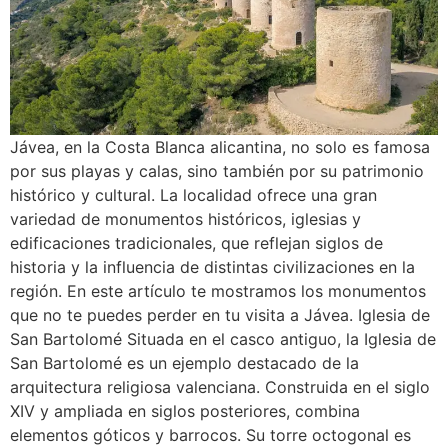
Jávea, en la Costa Blanca alicantina, no solo es famosa
por sus playas y calas, sino también por su patrimonio
histórico y cultural. La localidad ofrece una gran
variedad de monumentos históricos, iglesias y
edificaciones tradicionales, que reflejan siglos de
historia y la influencia de distintas civilizaciones en la
región. En este artículo te mostramos los monumentos
que no te puedes perder en tu visita a Jávea. Iglesia de
San Bartolomé Situada en el casco antiguo, la Iglesia de
San Bartolomé es un ejemplo destacado de la
arquitectura religiosa valenciana. Construida en el siglo
XIV y ampliada en siglos posteriores, combina
elementos góticos y barrocos. Su torre octogonal es