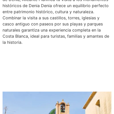
históricos de Denia Denia ofrece un equilibrio perfecto
entre patrimonio histórico, cultura y naturaleza.
Combinar la visita a sus castillos, torres, iglesias y
casco antiguo con paseos por sus playas y parques
naturales garantiza una experiencia completa en la
Costa Blanca, ideal para turistas, familias y amantes de
la historia.
Monumentos históricos de
Moraira: cultura y
patrimonio en la Costa
Blanca