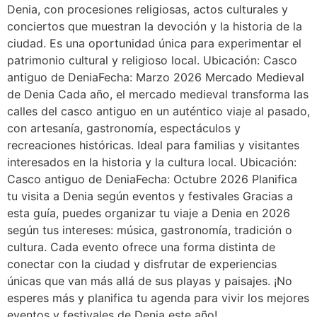
Denia, con procesiones religiosas, actos culturales y
conciertos que muestran la devoción y la historia de la
ciudad. Es una oportunidad única para experimentar el
patrimonio cultural y religioso local. Ubicación: Casco
antiguo de DeniaFecha: Marzo 2026 Mercado Medieval
de Denia Cada año, el mercado medieval transforma las
calles del casco antiguo en un auténtico viaje al pasado,
con artesanía, gastronomía, espectáculos y
recreaciones históricas. Ideal para familias y visitantes
interesados en la historia y la cultura local. Ubicación:
Casco antiguo de DeniaFecha: Octubre 2026 Planifica
tu visita a Denia según eventos y festivales Gracias a
esta guía, puedes organizar tu viaje a Denia en 2026
según tus intereses: música, gastronomía, tradición o
cultura. Cada evento ofrece una forma distinta de
conectar con la ciudad y disfrutar de experiencias
únicas que van más allá de sus playas y paisajes. ¡No
esperes más y planifica tu agenda para vivir los mejores
eventos y festivales de Denia este año!