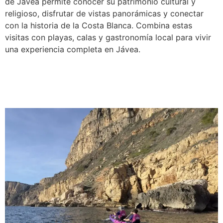
de Jávea permite conocer su patrimonio cultural y
religioso, disfrutar de vistas panorámicas y conectar
con la historia de la Costa Blanca. Combina estas
visitas con playas, calas y gastronomía local para vivir
una experiencia completa en Jávea.
Actividades deportivas y al
aire libre en Moraira